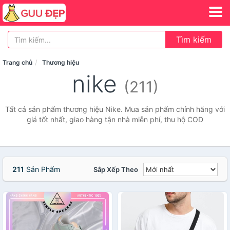
Tìm kiếm
Trang chủ
Thương hiệu
nike
(211)
Tất cả sản phẩm thương hiệu Nike. Mua sản phẩm chính hãng với
giá tốt nhất, giao hàng tận nhà miễn phí, thu hộ COD
211
Sản Phẩm
Sắp Xếp Theo