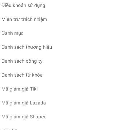
Điều khoản sử dụng
Miễn trừ trách nhiệm
Danh mục
Danh sách thương hiệu
Danh sách công ty
Danh sách từ khóa
Mã giảm giá Tiki
Mã giảm giá Lazada
Mã giảm giá Shopee