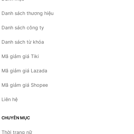
Danh sách thương hiệu
Danh sách công ty
Danh sách từ khóa
Mã giảm giá Tiki
Mã giảm giá Lazada
Mã giảm giá Shopee
Liên hệ
CHUYÊN MỤC
Thời trang nữ