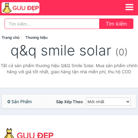
Tìm kiếm
Trang chủ
Thương hiệu
q&q smile solar
(0)
Tất cả sản phẩm thương hiệu Q&Q Smile Solar. Mua sản phẩm chính
hãng với giá tốt nhất, giao hàng tận nhà miễn phí, thu hộ COD
0
Sản Phẩm
Sắp Xếp Theo