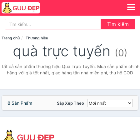
Tìm kiếm
Trang chủ
Thương hiệu
quà trực tuyến
(0)
Tất cả sản phẩm thương hiệu Quà Trực Tuyến. Mua sản phẩm chính
hãng với giá tốt nhất, giao hàng tận nhà miễn phí, thu hộ COD
0
Sản Phẩm
Sắp Xếp Theo