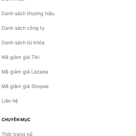
Danh sách thương hiệu
Danh sách công ty
Danh sách từ khóa
Mã giảm giá Tiki
Mã giảm giá Lazada
Mã giảm giá Shopee
Liên hệ
CHUYÊN MỤC
Thời trang nữ