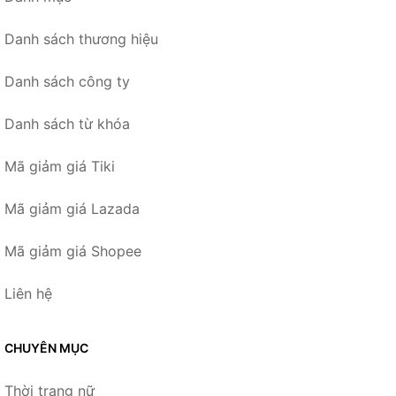
Danh sách thương hiệu
Danh sách công ty
Danh sách từ khóa
Mã giảm giá Tiki
Mã giảm giá Lazada
Mã giảm giá Shopee
Liên hệ
CHUYÊN MỤC
Thời trang nữ