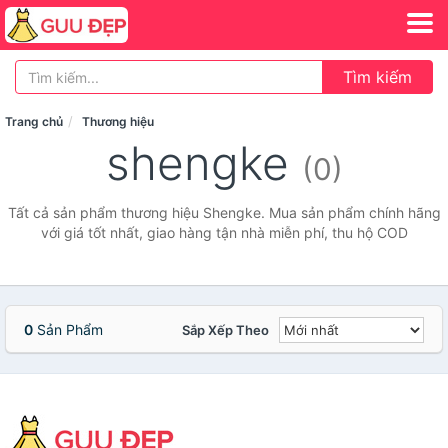
Tìm kiếm
Trang chủ
Thương hiệu
shengke
(0)
Tất cả sản phẩm thương hiệu Shengke. Mua sản phẩm chính hãng
với giá tốt nhất, giao hàng tận nhà miễn phí, thu hộ COD
0
Sản Phẩm
Sắp Xếp Theo