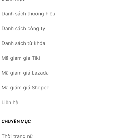
Danh sách thương hiệu
Danh sách công ty
Danh sách từ khóa
Mã giảm giá Tiki
Mã giảm giá Lazada
Mã giảm giá Shopee
Liên hệ
CHUYÊN MỤC
Thời trang nữ