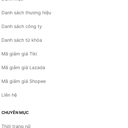
Danh sách thương hiệu
Danh sách công ty
Danh sách từ khóa
Mã giảm giá Tiki
Mã giảm giá Lazada
Mã giảm giá Shopee
Liên hệ
CHUYÊN MỤC
Thời trang nữ