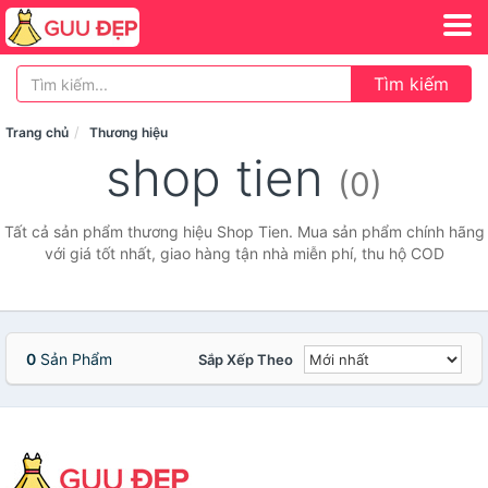
Tìm kiếm
Trang chủ
Thương hiệu
shop tien
(0)
Tất cả sản phẩm thương hiệu Shop Tien. Mua sản phẩm chính hãng
với giá tốt nhất, giao hàng tận nhà miễn phí, thu hộ COD
0
Sản Phẩm
Sắp Xếp Theo