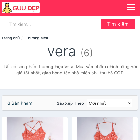
Tìm kiếm
Trang chủ
Thương hiệu
vera
(6)
Tất cả sản phẩm thương hiệu Vera. Mua sản phẩm chính hãng với
giá tốt nhất, giao hàng tận nhà miễn phí, thu hộ COD
6
Sản Phẩm
Sắp Xếp Theo