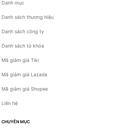
Danh mục
Danh sách thương hiệu
Danh sách công ty
Danh sách từ khóa
Mã giảm giá Tiki
Mã giảm giá Lazada
Mã giảm giá Shopee
Liên hệ
CHUYÊN MỤC