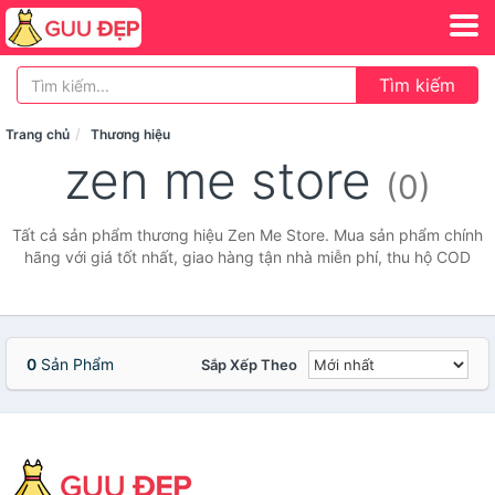
Tìm kiếm
Trang chủ
Thương hiệu
zen me store
(0)
Tất cả sản phẩm thương hiệu Zen Me Store. Mua sản phẩm chính
hãng với giá tốt nhất, giao hàng tận nhà miễn phí, thu hộ COD
0
Sản Phẩm
Sắp Xếp Theo