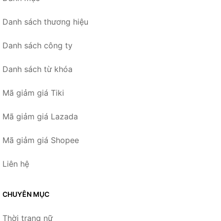
Danh sách thương hiệu
Danh sách công ty
Danh sách từ khóa
Mã giảm giá Tiki
Mã giảm giá Lazada
Mã giảm giá Shopee
Liên hệ
CHUYÊN MỤC
Thời trang nữ