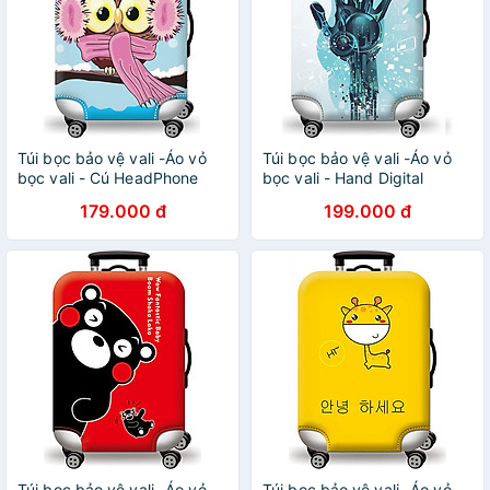
Túi bọc bảo vệ vali -Áo vỏ
Túi bọc bảo vệ vali -Áo vỏ
bọc vali - Cú HeadPhone
bọc vali - Hand Digital
179.000 đ
199.000 đ
Túi bọc bảo vệ vali -Áo vỏ
Túi bọc bảo vệ vali -Áo vỏ