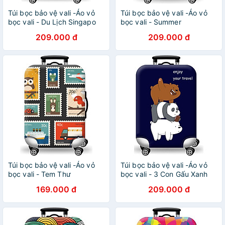
Túi bọc bảo vệ vali -Áo vỏ
Túi bọc bảo vệ vali -Áo vỏ
bọc vali - Du Lịch Singapo
bọc vali - Summer
209.000 đ
209.000 đ
Túi bọc bảo vệ vali -Áo vỏ
Túi bọc bảo vệ vali -Áo vỏ
bọc vali - Tem Thư
bọc vali - 3 Con Gấu Xanh
Đen
169.000 đ
209.000 đ