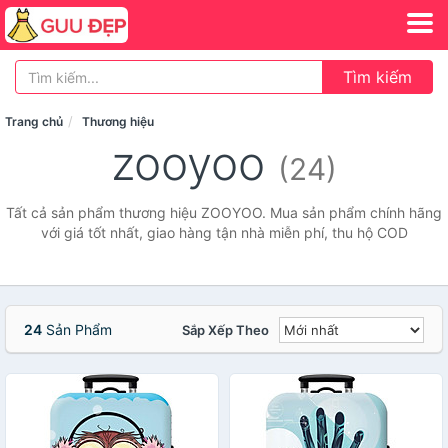
Tìm kiếm
Trang chủ
Thương hiệu
zooyoo
(24)
Tất cả sản phẩm thương hiệu ZOOYOO. Mua sản phẩm chính hãng
với giá tốt nhất, giao hàng tận nhà miễn phí, thu hộ COD
24
Sản Phẩm
Sắp Xếp Theo