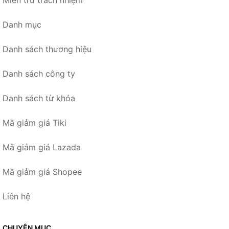
Miễn trừ trách nhiệm
Danh mục
Danh sách thương hiệu
Danh sách công ty
Danh sách từ khóa
Mã giảm giá Tiki
Mã giảm giá Lazada
Mã giảm giá Shopee
Liên hệ
CHUYÊN MỤC