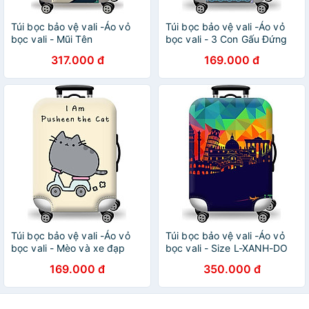
Túi bọc bảo vệ vali -Áo vỏ
Túi bọc bảo vệ vali -Áo vỏ
bọc vali - Mũi Tên
bọc vali - 3 Con Gấu Đứng
317.000 đ
169.000 đ
Túi bọc bảo vệ vali -Áo vỏ
Túi bọc bảo vệ vali -Áo vỏ
bọc vali - Mèo và xe đạp
bọc vali - Size L-XANH-DO
169.000 đ
350.000 đ