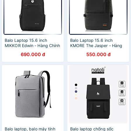
Balo Laptop 15.6 inch
Balo Laptop 15.6 inch
MIKKOR Edwin - Hàng Chính
KMORE The Jasper - Hàng
Hãng
Chính Hãng
690.000 đ
550.000 đ
Balo laptop, balo máy tính
Balo laptop chống sốc