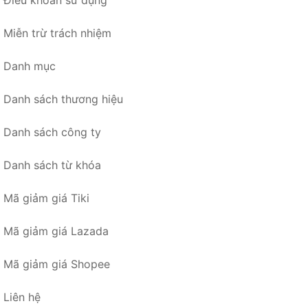
Điều khoản sử dụng
Miễn trừ trách nhiệm
Danh mục
Danh sách thương hiệu
Danh sách công ty
Danh sách từ khóa
Mã giảm giá Tiki
Mã giảm giá Lazada
Mã giảm giá Shopee
Liên hệ