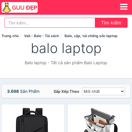
Tìm kiếm
Trang chủ
Vali - Balo - Túi xách
Balo, cặp, túi chống sốc laptop
balo laptop
Balo laptop - Tất cả sản phẩm Balo Laptop
3.698
Sản Phẩm
Sắp Xếp Theo