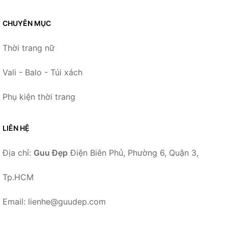
CHUYÊN MỤC
Thời trang nữ
Vali - Balo - Túi xách
Phụ kiện thời trang
LIÊN HỆ
Địa chỉ:
Guu Đẹp
Điện Biên Phủ, Phường 6, Quận 3,
Tp.HCM
Email: lienhe@guudep.com