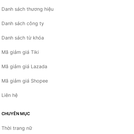
Danh sách thương hiệu
Danh sách công ty
Danh sách từ khóa
Mã giảm giá Tiki
Mã giảm giá Lazada
Mã giảm giá Shopee
Liên hệ
CHUYÊN MỤC
Thời trang nữ