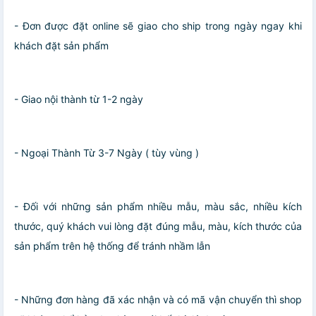
- Đơn được đặt online sẽ giao cho ship trong ngày ngay khi
khách đặt sản phẩm
- Giao nội thành từ 1-2 ngày
- Ngoại Thành Từ 3-7 Ngày ( tùy vùng )
- Đối với những sản phẩm nhiều mẫu, màu sắc, nhiều kích
thước, quý khách vui lòng đặt đúng mẫu, màu, kích thước của
sản phẩm trên hệ thống để tránh nhầm lẫn
- Những đơn hàng đã xác nhận và có mã vận chuyển thì shop