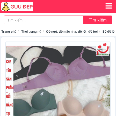
Tìm kiếm
Trang chủ
Thời trang nữ
Đồ ngủ, đồ mặc nhà, đồ lót, đồ bơi
Bộ đồ lót