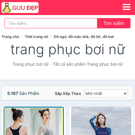
Tìm kiếm
Trang chủ
Thời trang nữ
Đồ ngủ, đồ mặc nhà, đồ lót, đồ bơi
trang phục bơi nữ
Trang phục bơi nữ - Tất cả sản phẩm Trang phục bơi nữ
5.167
Sản Phẩm
Sắp Xếp Theo