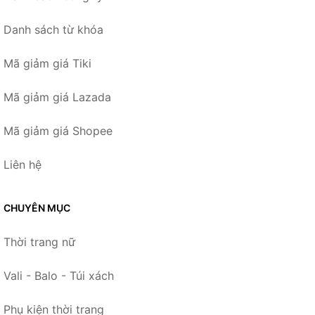
Danh sách từ khóa
Mã giảm giá Tiki
Mã giảm giá Lazada
Mã giảm giá Shopee
Liên hệ
CHUYÊN MỤC
Thời trang nữ
Vali - Balo - Túi xách
Phụ kiện thời trang