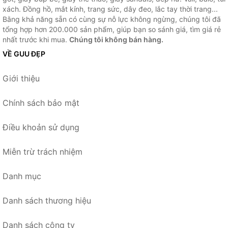
xách. Đồng hồ, mắt kính, trang sức, dây đeo, lắc tay thời trang...
Bằng khả năng sẵn có cùng sự nỗ lực không ngừng, chúng tôi đã
tổng hợp hơn 200.000 sản phẩm, giúp bạn so sánh giá, tìm giá rẻ
nhất trước khi mua.
Chúng tôi không bán hàng.
VỀ GUU ĐẸP
Giới thiệu
Chính sách bảo mật
Điều khoản sử dụng
Miễn trừ trách nhiệm
Danh mục
Danh sách thương hiệu
Danh sách công ty