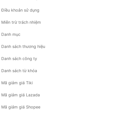
Điều khoản sử dụng
Miễn trừ trách nhiệm
Danh mục
Danh sách thương hiệu
Danh sách công ty
Danh sách từ khóa
Mã giảm giá Tiki
Mã giảm giá Lazada
Mã giảm giá Shopee