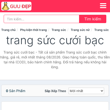
Tìm kiếm
Trang chủ
Phụ kiện thời trang
Trang sức
Trang sức nữ
Trang sức 
trang sức cưới bạc
Trang sức cưới bạc - Tất cả sản phẩm Trang sức cưới bạc chính
hãng, giá rẻ, mới nhất tháng 08/2026. Giao hàng toàn quốc, thu tiền
tại nhà (COD), bảo hành chính hãng. Đổi trả hàng nếu không hài
lòng.
0
Sản Phẩm
Sắp Xếp Theo