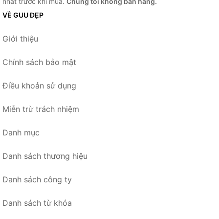
nhất trước khi mua.
Chúng tôi không bán hàng.
VỀ GUU ĐẸP
Giới thiệu
Chính sách bảo mật
Điều khoản sử dụng
Miễn trừ trách nhiệm
Danh mục
Danh sách thương hiệu
Danh sách công ty
Danh sách từ khóa