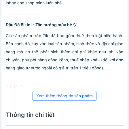
inbox cho shop mình luôn nhé.
--------------------
Đậu Đỏ Bikini - Tận hưởng mùa hè ツ
Giá sản phẩm trên Tiki đã bao gồm thuế theo luật hiện hành.
Bên cạnh đó, tuỳ vào loại sản phẩm, hình thức và địa chỉ giao
hàng mà có thể phát sinh thêm chi phí khác như phí vận
chuyển, phụ phí hàng cồng kềnh, thuế nhập khẩu (đối với đơn
hàng giao từ nước ngoài có giá trị trên 1 triệu đồng).....
Giá JEUR
Xem thêm thông tin sản phẩm
Thông tin chi tiết