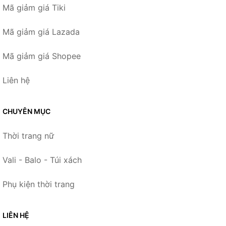
Mã giảm giá Tiki
Mã giảm giá Lazada
Mã giảm giá Shopee
Liên hệ
CHUYÊN MỤC
Thời trang nữ
Vali - Balo - Túi xách
Phụ kiện thời trang
LIÊN HỆ